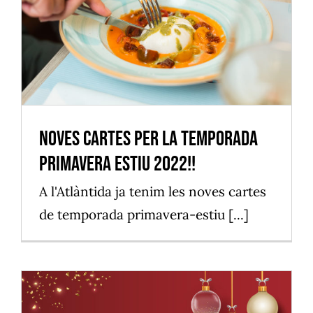
Noves cartes per la temporada
primavera estiu 2022!!
Vilassar de Mar
Noves cartes per la temporada
primavera estiu 2022!!
A l'Atlàntida ja tenim les noves cartes
de temporada primavera-estiu [...]