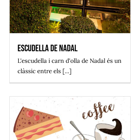
Escudella de Nadal
L'escudella i carn d'olla de Nadal és un
clàssic entre els [...]