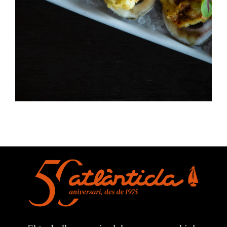
HORS D'OEUVRES