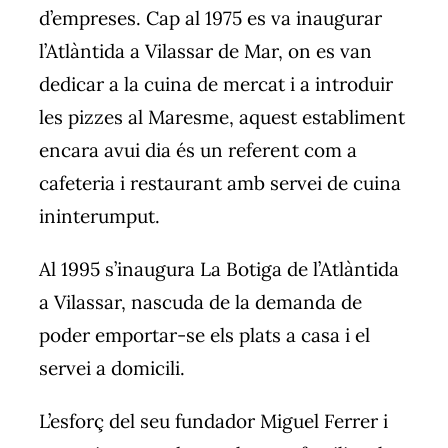
d’empreses. Cap al 1975 es va inaugurar
l’Atlàntida a Vilassar de Mar, on es van
dedicar a la cuina de mercat i a introduir
les pizzes al Maresme, aquest establiment
encara avui dia és un referent com a
cafeteria i restaurant amb servei de cuina
ininterumput.
Al 1995 s’inaugura La Botiga de l’Atlàntida
a Vilassar, nascuda de la demanda de
poder emportar-se els plats a casa i el
servei a domicili.
L’esforç del seu fundador Miguel Ferrer i