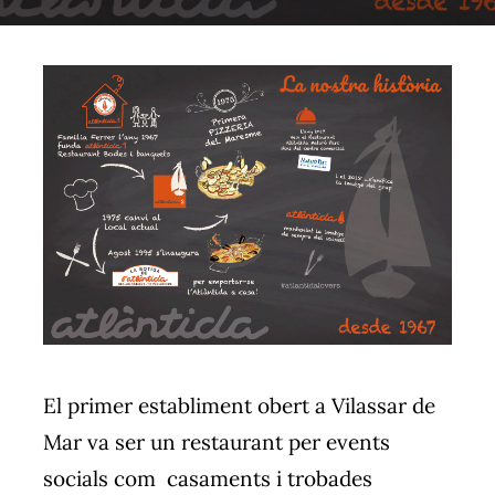
El primer establiment obert a Vilassar de
Mar va ser un restaurant per events
socials com casaments i trobades