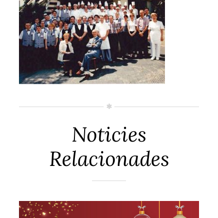
Noticies
Relacionades