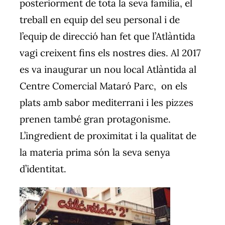
posteriorment de tota la seva familia, el
treball en equip del seu personal i de
l’equip de direcció han fet que l’Atlàntida
vagi creixent fins els nostres dies. Al 2017
es va inaugurar un nou local Atlàntida al
Centre Comercial Mataró Parc, on els
plats amb sabor mediterrani i les pizzes
prenen també gran protagonisme.
L’ingredient de proximitat i la qualitat de
la materia prima són la seva senya
d’identitat.