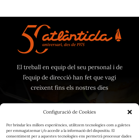
El treball en equip del seu personal i de
l’equip de direcció han fet que vagi
creixent fins els nostres dies
Configuració de Cookies
Per brindar les millors experiències, utilitzem tecnologies com a galetes
per emmagatzemar i/o accedir a la informació del dispositiu. El
Avis Legal
consentiment per a aquestes tecnologies ens permetrà processar dades