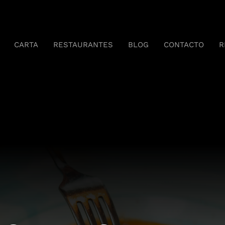
CARTA
RESTAURANTES
BLOG
CONTACTO
R