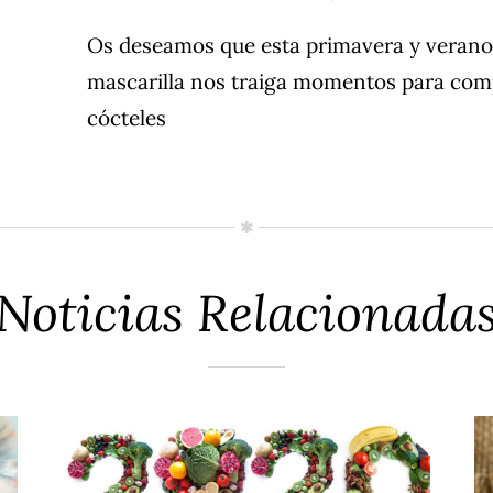
Os deseamos que esta primavera y verano 
mascarilla nos traiga momentos para com
cócteles
Noticias Relacionada