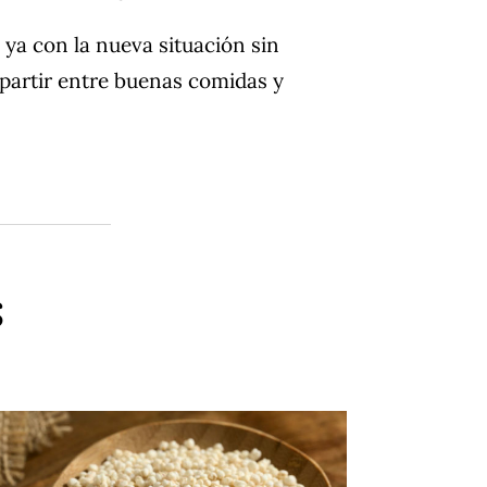
ya con la nueva situación sin
partir entre buenas comidas y
s