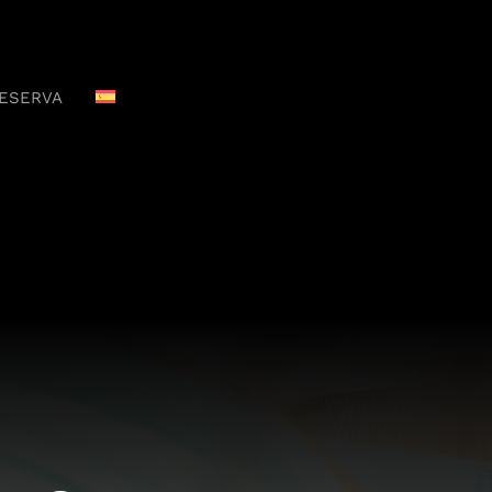
ESERVA