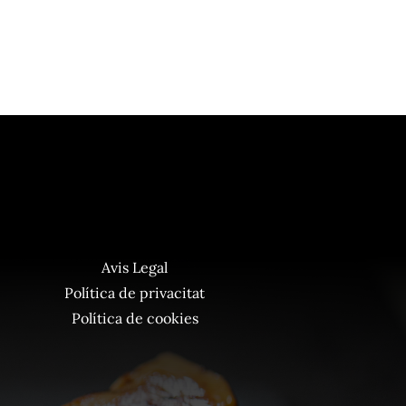
Avis Legal
Política de privacitat
Política de cookies