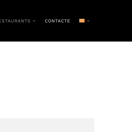
ESTAURANTS
CONTACTE