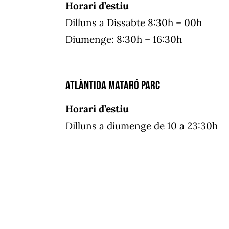
Horari d’estiu
Dilluns a Dissabte 8:30h – 00h
Diumenge: 8:30h – 16:30h
Atlàntida Mataró Parc
Horari d’estiu
Dilluns a diumenge de 10 a 23:30h