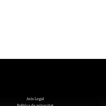
Avis Legal
Política de privacitat