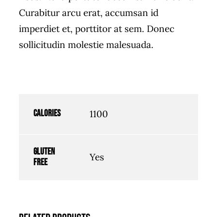
Curabitur arcu erat, accumsan id
imperdiet et, porttitor at sem. Donec
sollicitudin molestie malesuada.
Calories
1100
Gluten
Yes
free