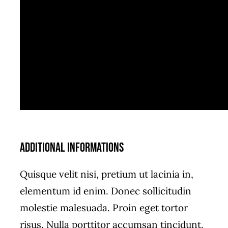
Additional informations
Quisque velit nisi, pretium ut lacinia in,
elementum id enim. Donec sollicitudin
molestie malesuada. Proin eget tortor
risus. Nulla porttitor accumsan tincidunt.